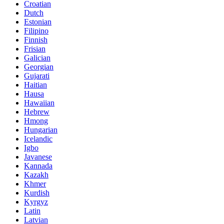
Croatian
Dutch
Estonian
Filipino
Finnish
Frisian
Galician
Georgian
Gujarati
Haitian
Hausa
Hawaiian
Hebrew
Hmong
Hungarian
Icelandic
Igbo
Javanese
Kannada
Kazakh
Khmer
Kurdish
Kyrgyz
Latin
Latvian