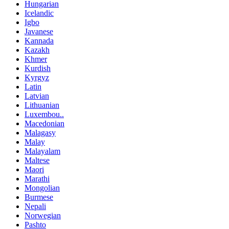
Hungarian
Icelandic
Igbo
Javanese
Kannada
Kazakh
Khmer
Kurdish
Kyrgyz
Latin
Latvian
Lithuanian
Luxembou..
Macedonian
Malagasy
Malay
Malayalam
Maltese
Maori
Marathi
Mongolian
Burmese
Nepali
Norwegian
Pashto