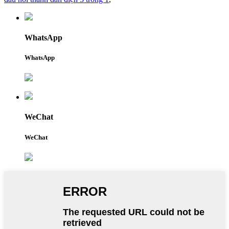
WhatsApp
WhatsApp
WeChat
WeChat