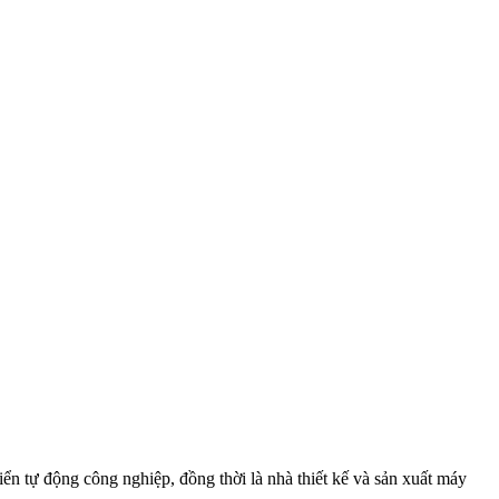
tự động công nghiệp, đồng thời là nhà thiết kế và sản xuất máy