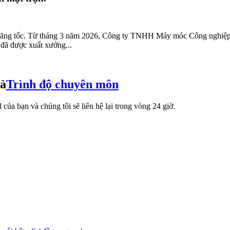
tăng tốc. Từ tháng 3 năm 2026, Công ty TNHH Máy móc Công nghiệp Sơ
 đã được xuất xưởng...
và
Trình độ chuyên môn
 của bạn và chúng tôi sẽ liên hệ lại trong vòng 24 giờ.