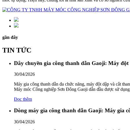
gần đây
TIN TỨC
Dây chuyền gia công thanh dẫn Gaoji: Máy đột
30/04/2026
Máy gia công thanh dẫn đa chức năng, máy đột dập và cắt th
Máy móc Công nghiệp Sơn Đông Gaoji dẫn đầu được sử dụng rộn
Đọc thêm
Dòng máy gia công thanh dẫn Gaoji: Máy gia c
30/04/2026