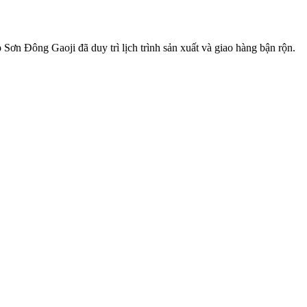
n Đông Gaoji đã duy trì lịch trình sản xuất và giao hàng bận rộn.