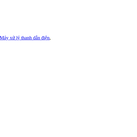
Máy xử lý thanh dẫn điện
,